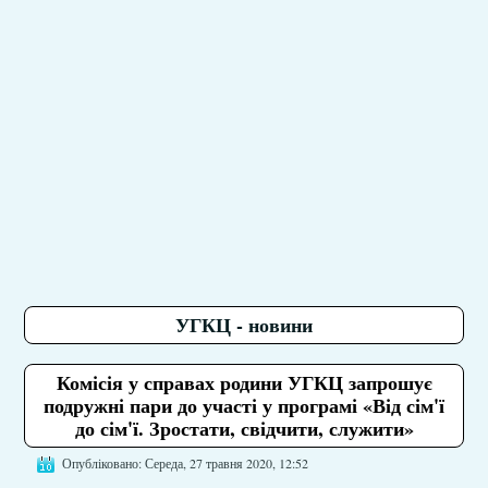
УГКЦ - новини
Комісія у справах родини УГКЦ запрошує
подружні пари до участі у програмі «Від сім'ї
до сім'ї. Зростати, свідчити, служити»
Опубліковано: Середа, 27 травня 2020, 12:52