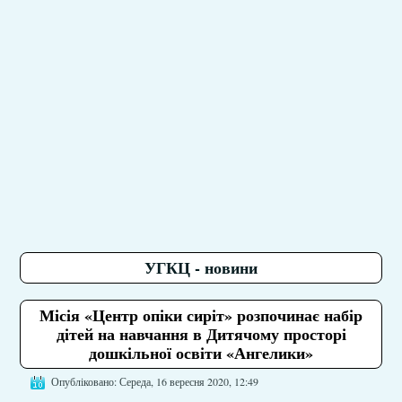
УГКЦ - новини
Місія «Центр опіки сиріт» розпочинає набір
дітей на навчання в Дитячому просторі
дошкільної освіти «Ангелики»
Опубліковано: Середа, 16 вересня 2020, 12:49