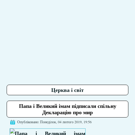
Церква і світ
Папа і Великий імам підписали спільну
Декларацію про мир
Опубліковано: Понеділок, 04 лютого 2019, 19:56