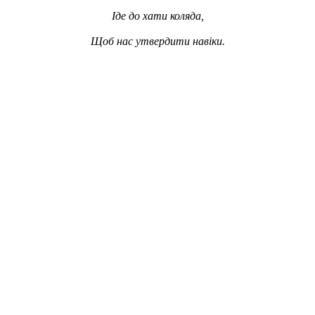
Іде до хати коляда,
Щоб нас утвердити навіки.