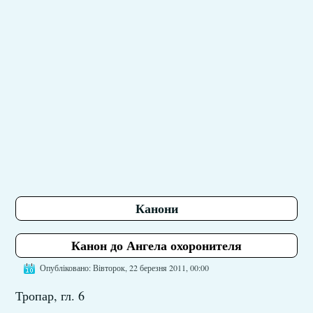
Канони
Канон до Ангела охоронителя
Опубліковано: Вівторок, 22 березня 2011, 00:00
Тропар, гл. 6