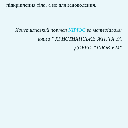
підкріплення тіла, а не для задоволення.
Християнський портал
КІРІОС
за матеріалами
книги " ХРИСТИЯНСЬКЕ ЖИТТЯ ЗА
ДОБРОТОЛЮБІЄМ"