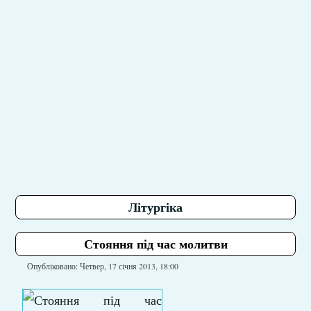
Літургіка
Стояння під час молитви
Опубліковано: Четвер, 17 січня 2013, 18:00