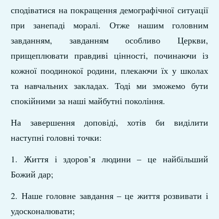
сподіватися на покращення демографічної ситуації
при занепаді моралі. Отже нашим головним
завданням, завданням особливо Церкви,
прищеплювати правдиві цінності, починаючи із
кожної поодинокої родини, плекаючи їх у школах
та навчальних закладах. Тоді ми зможемо бути
спокійними за наші майбутні покоління.
На завершення доповіді, хотів би виділити
наступні головні точки:
1. Життя і здоров’я людини – це найбільший
Божий дар;
2. Наше головне завдання – це життя розвивати і
удосконалювати;