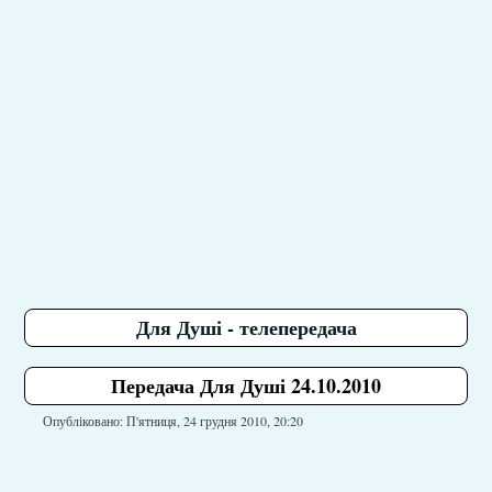
Для Душі - телепередача
Передача Для Душі 24.10.2010
Опубліковано: П'ятниця, 24 грудня 2010, 20:20