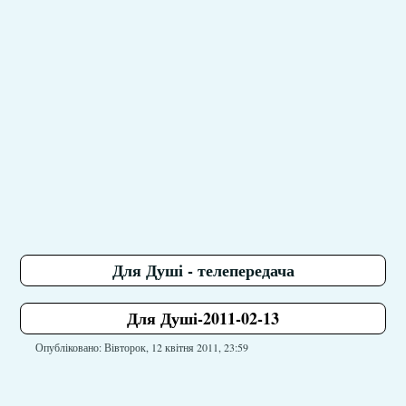
Для Душі - телепередача
Для Душі-2011-02-13
Опубліковано: Вівторок, 12 квітня 2011, 23:59