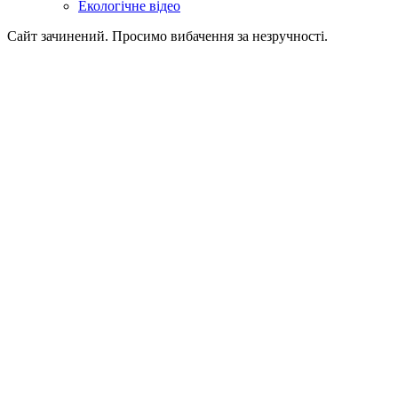
Екологічне відео
Сайт зачинений. Просимо вибачення за незручності.