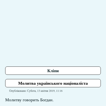
Кліпи
Молитва українського націоналіста
Опубліковано: Субота, 13 квітня 2019, 11:16
Молитву говорить Богдан.