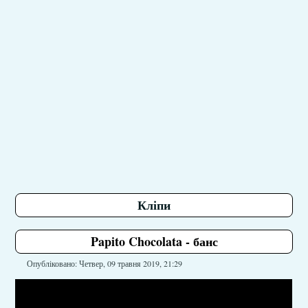
Кліпи
Papito Chocolata - банс
Опубліковано: Четвер, 09 травня 2019, 21:29