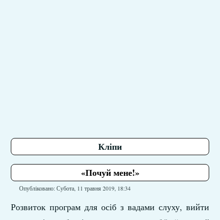
Кліпи
«Почуй мене!»
Опубліковано: Субота, 11 травня 2019, 18:34
Розвиток програм для осіб з вадами слуху, вийти