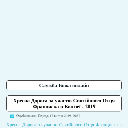
Служба Божа онлайн
Хресна Дорога за участю Святійшого Отця
Франциска в Колізеї - 2019
Опубліковано: Середа, 17 квітня 2019, 20:52
Хресна Дорога за участю Святійшого Отця Франциска в