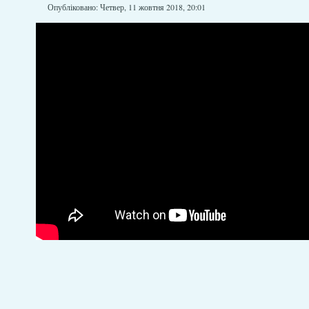
Опубліковано: Четвер, 11 жовтня 2018, 20:01