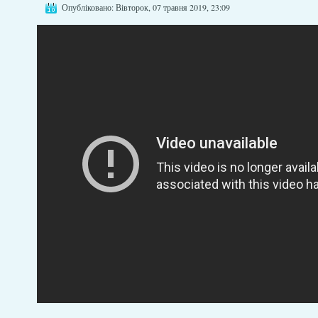
Опубліковано: Вівторок, 07 травня 2019, 23:09