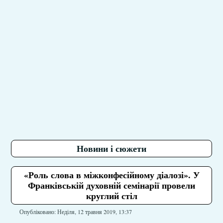
Новини і сюжети
«Роль слова в міжконфесійному діалозі». У
Франківській духовній семінарії провели
круглий стіл
Опубліковано: Неділя, 12 травня 2019, 13:37