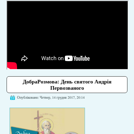
ДобраРозмова: День святого Андрія
Первозваного
Опубліковано: Четвер, 14 грудня 2017, 20:14