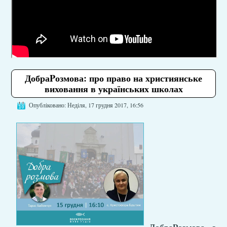
ДобраPозмова: про право на християнське
виховання в українських школах
Опубліковано: Неділя, 17 грудня 2017, 16:56