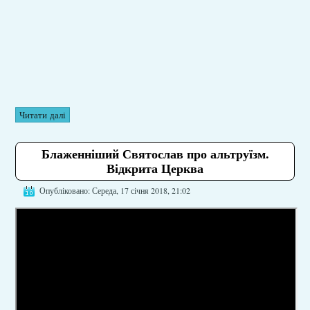
Читати далі
Блаженніший Святослав про альтруїзм.
Відкрита Церква
Опубліковано: Середа, 17 січня 2018, 21:02