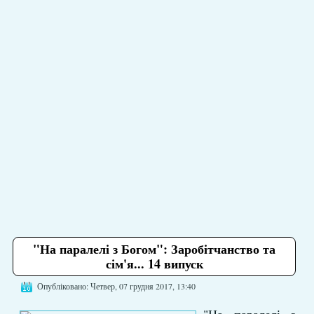
"На паралелі з Богом": Заробітчанство та
сім'я... 14 випуск
Опубліковано: Четвер, 07 грудня 2017, 13:40