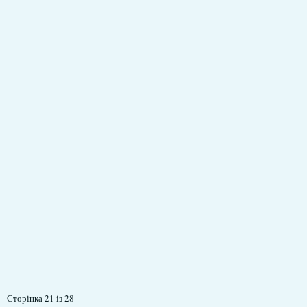
Сторінка 21 із 28