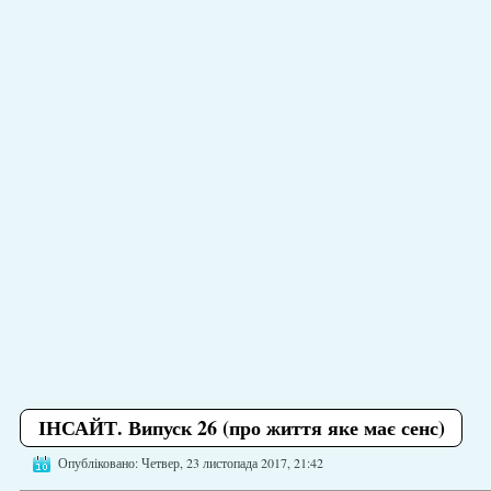
ІНСАЙТ. Випуск 26 (про життя яке має сенс)
Опубліковано: Четвер, 23 листопада 2017, 21:42