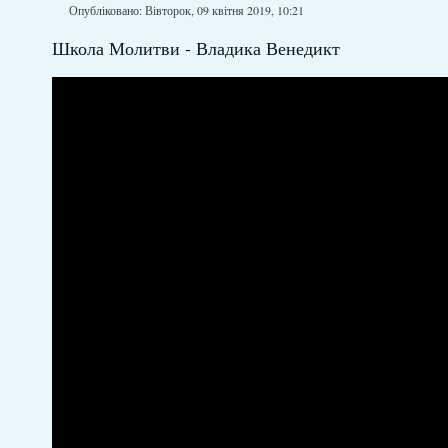
Опубліковано: Вівторок, 09 квітня 2019, 10:21
Школа Молитви - Владика Венедикт