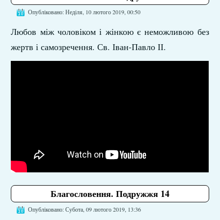
Опубліковано: Неділя, 10 лютого 2019, 00:50
Любов між чоловіком і жінкою є неможливою без
жертв і самозречення. Св. Іван-Павло ІІ.
Благословення. Подружжя 14
Опубліковано: Субота, 09 лютого 2019, 13:36