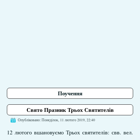
Поучення
Свято Празник Трьох Святителів
Опубліковано: Понеділок, 11 лютого 2019, 22:40
12 лютого вшановуємо Трьох святителів: свв. вел.