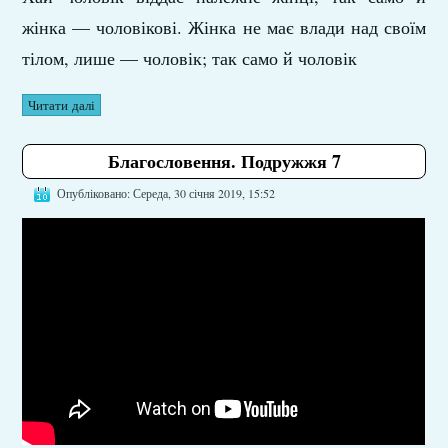
жінка — чоловікові. Жінка не має влади над своїм
тілом, лише — чоловік; так само й чоловік
Читати далі
Благословення. Подружжя 7
Опубліковано: Середа, 30 січня 2019, 15:52