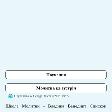
Поучення
Молитва це зустріч
Опубліковано: Середа, 30 січня 2019, 09:35
Школа Молитви - Владика Венедикт Єпископ