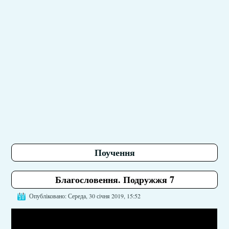
Поучення
Благословення. Подружжя 7
Опубліковано: Середа, 30 січня 2019, 15:52