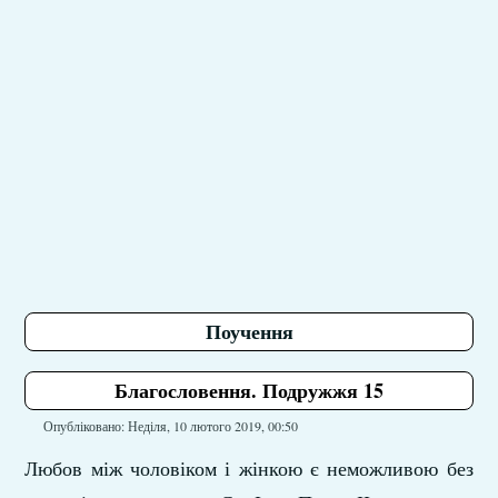
Поучення
Благословення. Подружжя 15
Опубліковано: Неділя, 10 лютого 2019, 00:50
Любов між чоловіком і жінкою є неможливою без