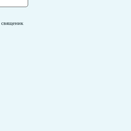
, священик