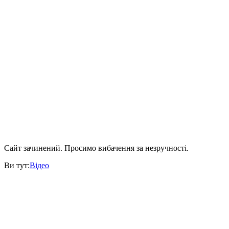
Сайт зачинений. Просимо вибачення за незручності.
Ви тут:
Відео