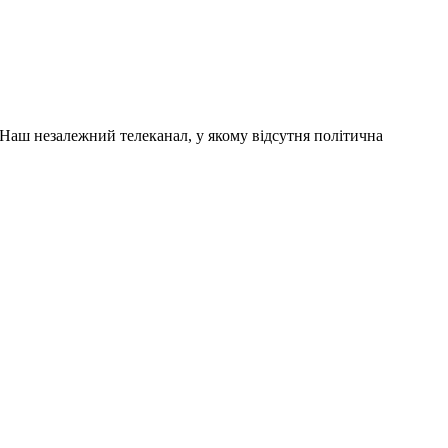
. Наш незалежний телеканал, у якому відсутня політична