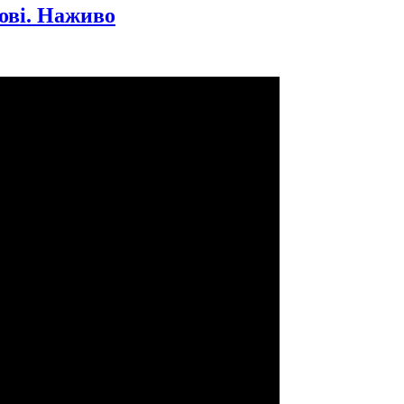
вові. Наживо