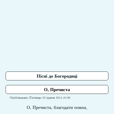
Пісні до Богородиці
О, Пречиста
Опубліковано: П'ятниця, 02 травня 2014, 01:00
О, Пречиста, благодати повна,