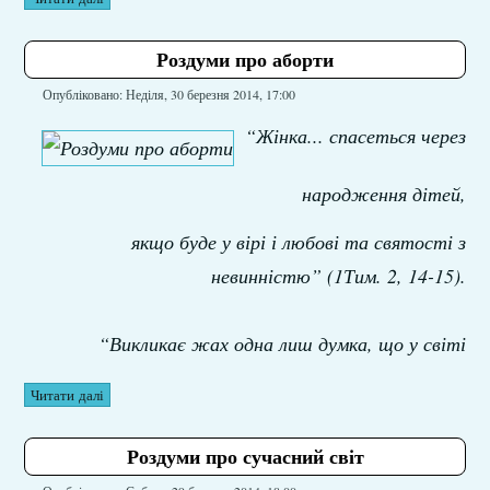
Роздуми про аборти
Опубліковано: Неділя, 30 березня 2014, 17:00
“Жінка... спасеться через
народження дітей,
якщо буде у вірі і любові та святості з
невинністю” (1Тим. 2, 14-15).
“Викликає жах одна лиш думка, що у світі
Читати далі
Роздуми про сучасний світ