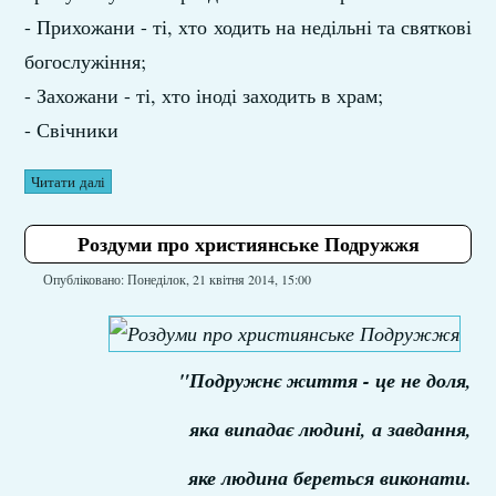
- Прихожани - ті, хто ходить на недільні та святкові
богослужіння;
- Захожани - ті, хто іноді заходить в храм;
- Свічники
Читати далі
Роздуми про християнське Подружжя
Опубліковано: Понеділок, 21 квітня 2014, 15:00
"Подружнє життя - це не доля,
яка випадає людині, а завдання,
яке людина береться виконати.