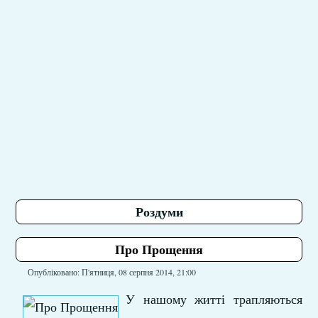
Роздуми
Про Прощення
Опубліковано: П'ятниця, 08 серпня 2014, 21:00
У нашому житті трапляються