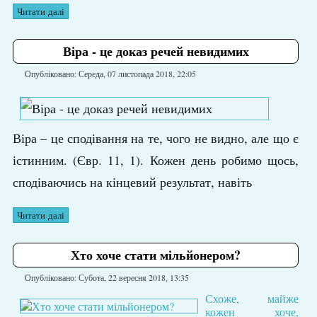
Читати далі
Віра - це доказ речей невидимих
Опубліковано: Середа, 07 листопада 2018, 22:05
Віра – це сподівання на те, чого не видно, але що є
істинним. (Євр. 11, 1). Кожен день робимо щось,
сподіваючись на кінцевий результат, навіть
Читати далі
Хто хоче стати мільйонером?
Опубліковано: Субота, 22 вересня 2018, 13:35
Схоже, майже
кожен хоче,