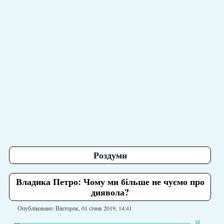
Роздуми
Владика Петро: Чому ми більше не чуємо про
диявола?
Опубліковано: Вівторок, 01 січня 2019, 14:41
Я