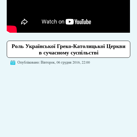
Роль Української Греко-Католицької Церкви
в сучасному суспільстві
Опубліковано: Вівторок, 06 грудня 2016, 22:00