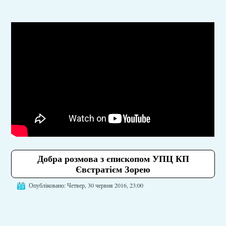
Добра розмова з єпископом УПЦ КП
Євстратієм Зорею
Опубліковано: Четвер, 30 червня 2016, 23:00