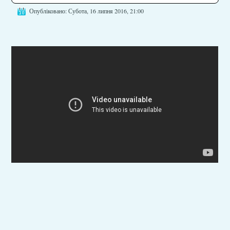
Опубліковано: Субота, 16 липня 2016, 21:00