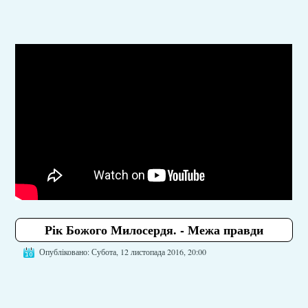
Рік Божого Милосердя. - Межа правди
Опубліковано: Субота, 12 листопада 2016, 20:00