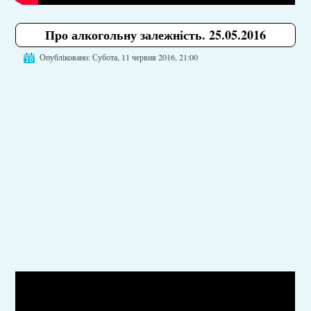
Про алкогольну залежність. 25.05.2016
Опубліковано: Субота, 11 червня 2016, 21:00