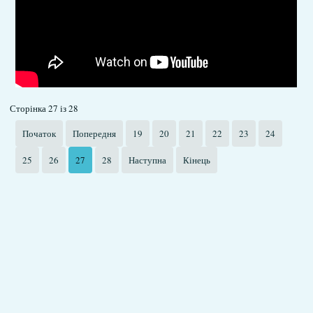
Сторінка 27 із 28
Початок
Попередня
19
20
21
22
23
24
25
26
27
28
Наступна
Кінець