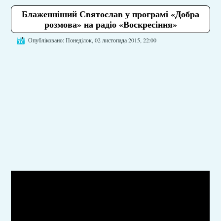
Блаженніший Святослав у програмі «Добра
розмова» на радіо «Воскресіння»
Опубліковано: Понеділок, 02 листопада 2015, 22:00