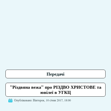
Передачі
"Різдвяна вежа" про РІЗДВО ХРИСТОВЕ та
ювілеї в УГКЦ
Опубліковано: Вівторок, 10 січня 2017, 18:00