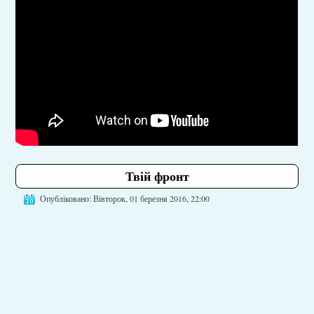
Твій фронт
Опубліковано: Вівторок, 01 березня 2016, 22:00