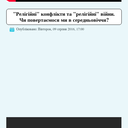
"Релігійні" конфлікти та "релігійні" війни.
Чи повертаємося ми в середньовіччя?
Опубліковано: Вівторок, 09 серпня 2016, 17:00