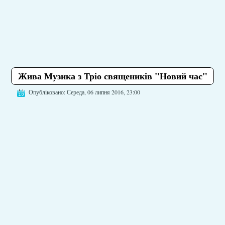
Жива Музика з Тріо священиків "Новий час"
Опубліковано: Середа, 06 липня 2016, 23:00