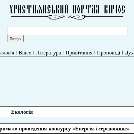
слов'я
Відео
Література
Привітання
Проповіді
Дух
Екологія
римало проведення конкурсу «Енергія і середовище»