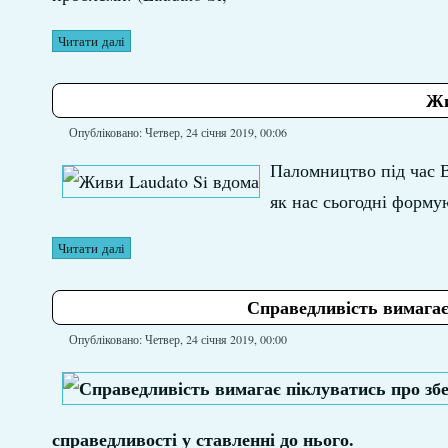
Читати далі
Жи
Опубліковано: Четвер, 24 січня 2019, 00:06
Паломництво під час В
як нас сьогодні формую
Читати далі
Справедливість вимагає
Опубліковано: Четвер, 24 січня 2019, 00:00
справедливості у ставленні до нього.