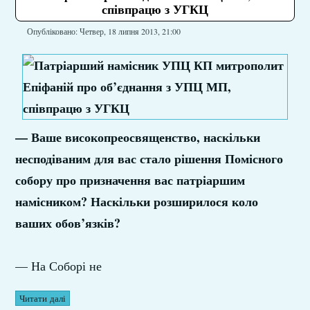
співпрацю з УГКЦ
Опубліковано: Четвер, 18 липня 2013, 21:00
— Ваше високопреосвященство, наскільки
несподіваним для вас стало рішення Помісного
собору про призначення вас патріаршим
намісником? Наскільки розширилося коло
ваших обов’язків?
— На Соборі не
Читати далі