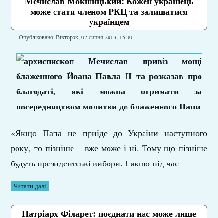
Мечислав Мокшицький: Кожен українець
може стати членом РКЦ та залишатися
українцем
Опубліковано: Вівторок, 02 липня 2013, 15:00
«Якщо Папа не приїде до України наступного
року, то пізніше – вже може і ні. Тому що пізніше
будуть президентські вибори. І якщо під час
Читати далі
Патріарх Філарет: поєднати нас може лише