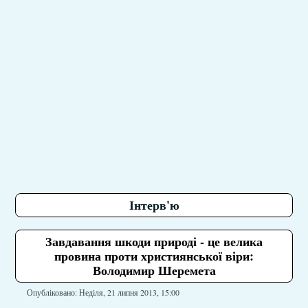
Інтерв'ю
Завдавання шкоди природі - це велика
провина проти християнської віри:
Володимир Шеремета
Опубліковано: Неділя, 21 липня 2013, 15:00